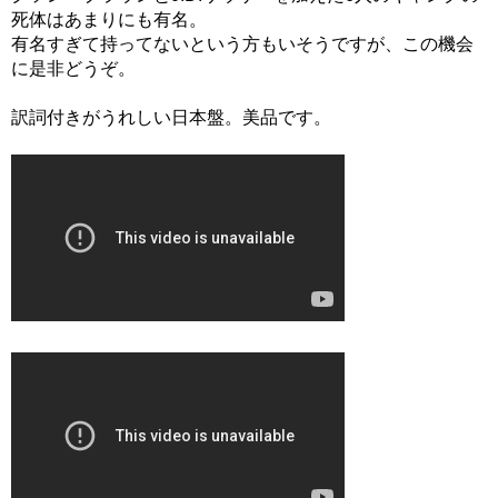
死体はあまりにも有名。
有名すぎて持ってないという方もいそうですが、この機会
に是非どうぞ。
訳詞付きがうれしい日本盤。美品です。