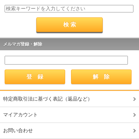
メルマガ登録・解除
特定商取引法に基づく表記（返品など）
マイアカウント
お問い合わせ