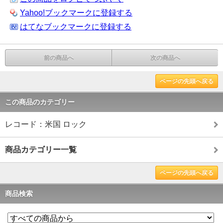
Yahoo!ブックマークに登録する
はてなブックマークに登録する
前の商品へ
次の商品へ
ページの先頭へ戻る
この商品のカテゴリー
レコード：米国 ロック
商品カテゴリー一覧
ページの先頭へ戻る
商品検索