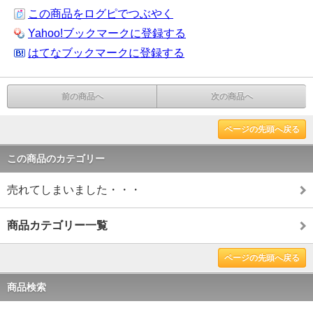
この商品をログピでつぶやく
Yahoo!ブックマークに登録する
はてなブックマークに登録する
前の商品へ
次の商品へ
ページの先頭へ戻る
この商品のカテゴリー
売れてしまいました・・・
商品カテゴリー一覧
ページの先頭へ戻る
商品検索