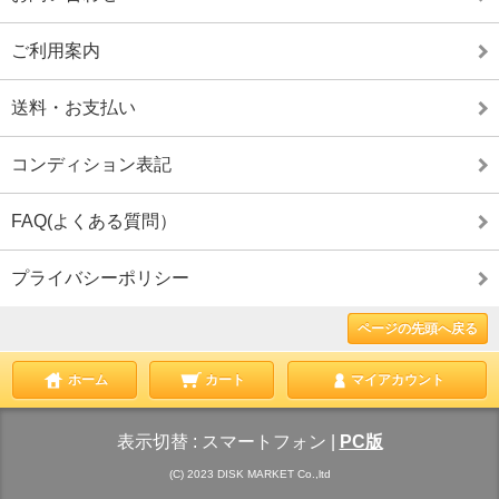
ご利用案内
送料・お支払い
コンディション表記
FAQ(よくある質問）
プライバシーポリシー
ページの先頭へ戻る
ホーム
カート
マイアカウント
表示切替 :
スマートフォン
|
PC版
(C) 2023 DISK MARKET Co.,ltd