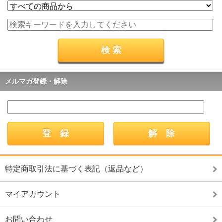
メルマガ登録・解除
特定商取引法に基づく表記（返品など）
マイアカウント
お問い合わせ