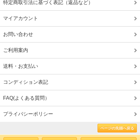
特定商取引法に基づく表記（返品など）
マイアカウント
お問い合わせ
ご利用案内
送料・お支払い
コンディション表記
FAQ(よくある質問）
プライバシーポリシー
ページの先頭へ戻る