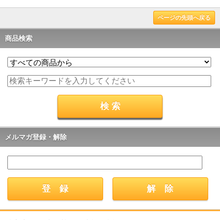
ページの先頭へ戻る
商品検索
メルマガ登録・解除