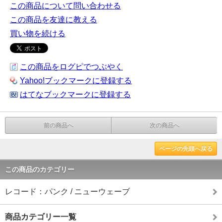
この商品について問い合わせる
この商品を友達に教える
買い物を続ける
この商品をログピでつぶやく
Yahoo!ブックマークに登録する
はてなブックマークに登録する
前の商品へ
次の商品へ
ページの先頭へ戻る
この商品のカテゴリー
レコード：パンク / ニューウェーブ
商品カテゴリー一覧