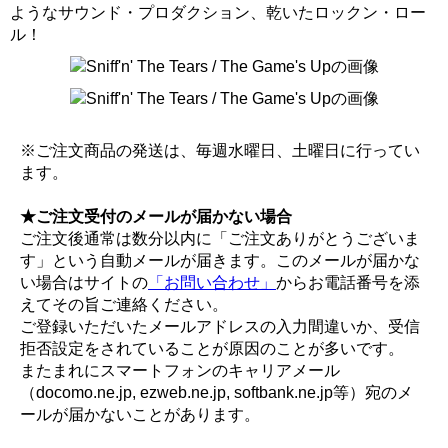
ようなサウンド・プロダクション、乾いたロックン・ロー
ル！
※ご注文商品の発送は、毎週水曜日、土曜日に行ってい
ます。
★ご注文受付のメールが届かない場合
ご注文後通常は数分以内に「ご注文ありがとうございま
す」という自動メールが届きます。このメールが届かな
い場合はサイトの
「お問い合わせ」
からお電話番号を添
えてその旨ご連絡ください。
ご登録いただいたメールアドレスの入力間違いか、受信
拒否設定をされていることが原因のことが多いです。
またまれにスマートフォンのキャリアメール
（docomo.ne.jp, ezweb.ne.jp, softbank.ne.jp等）宛のメ
ールが届かないことがあります。