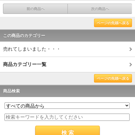
前の商品へ
次の商品へ
ページの先頭へ戻る
この商品のカテゴリー
売れてしまいました・・・
商品カテゴリー一覧
ページの先頭へ戻る
商品検索