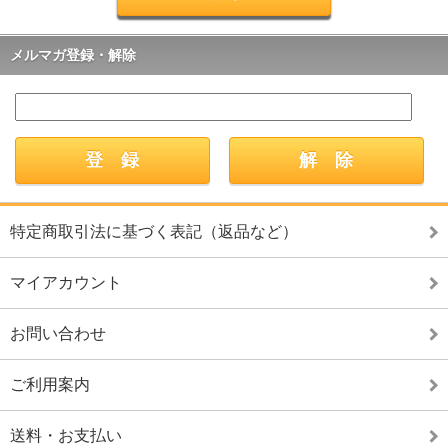
メルマガ登録・解除
特定商取引法に基づく表記（返品など）
マイアカウント
お問い合わせ
ご利用案内
送料・お支払い