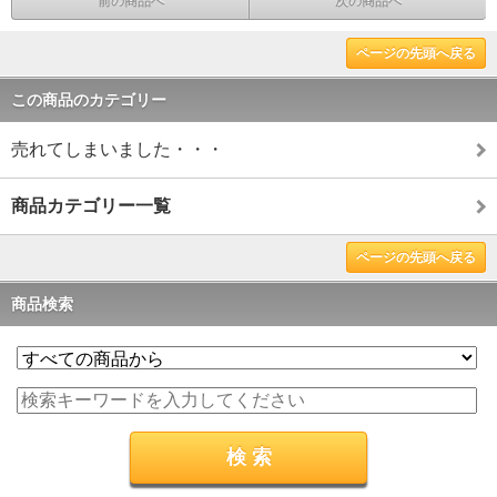
前の商品へ
次の商品へ
ページの先頭へ戻る
この商品のカテゴリー
売れてしまいました・・・
商品カテゴリー一覧
ページの先頭へ戻る
商品検索