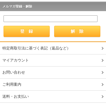
メルマガ登録・解除
特定商取引法に基づく表記（返品など）
マイアカウント
お問い合わせ
ご利用案内
送料・お支払い