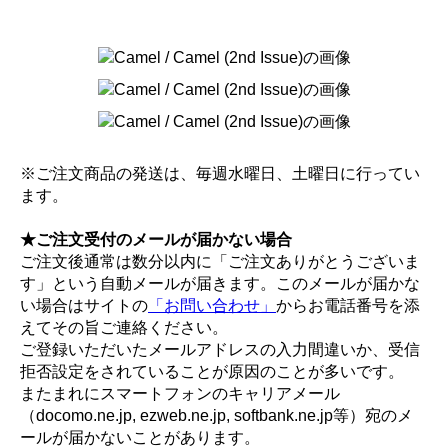
※ご注文商品の発送は、毎週水曜日、土曜日に行ってい
ます。
★ご注文受付のメールが届かない場合
ご注文後通常は数分以内に「ご注文ありがとうございま
す」という自動メールが届きます。このメールが届かな
い場合はサイトの
「お問い合わせ」
からお電話番号を添
えてその旨ご連絡ください。
ご登録いただいたメールアドレスの入力間違いか、受信
拒否設定をされていることが原因のことが多いです。
またまれにスマートフォンのキャリアメール
（docomo.ne.jp, ezweb.ne.jp, softbank.ne.jp等）宛のメ
ールが届かないことがあります。