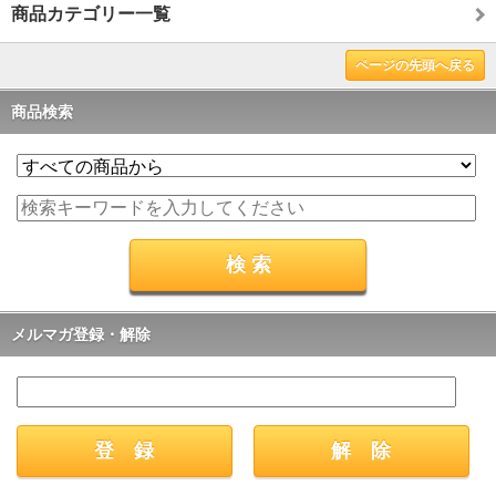
商品カテゴリー一覧
ページの先頭へ戻る
商品検索
メルマガ登録・解除