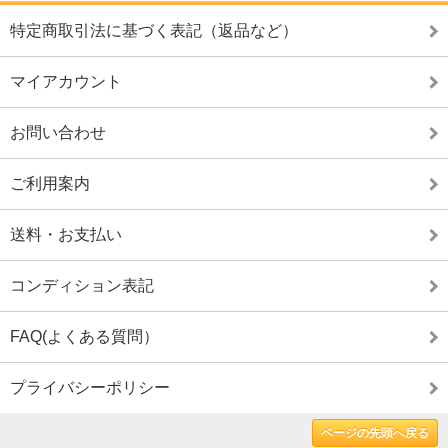
特定商取引法に基づく表記（返品など）
マイアカウント
お問い合わせ
ご利用案内
送料・お支払い
コンディション表記
FAQ(よくある質問）
プライバシーポリシー
ページの先頭へ戻る