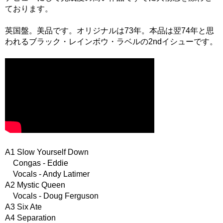
ております。
英国盤。美品です。オリジナルは73年。本品は翌74年と思
われるブラック・レインボウ・ラベルの2ndイシューです。
A1 Slow Yourself Down
Congas - Eddie
Vocals - Andy Latimer
A2 Mystic Queen
Vocals - Doug Ferguson
A3 Six Ate
A4 Separation