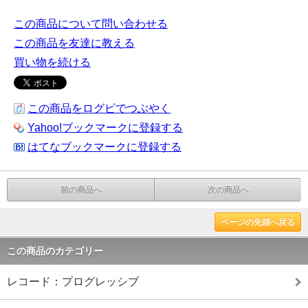
この商品について問い合わせる
この商品を友達に教える
買い物を続ける
この商品をログピでつぶやく
Yahoo!ブックマークに登録する
はてなブックマークに登録する
前の商品へ
次の商品へ
ページの先頭へ戻る
この商品のカテゴリー
レコード：プログレッシブ