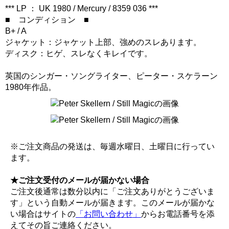
*** LP ： UK 1980 / Mercury / 8359 036 ***
■ コンディション ■
B+ / A
ジャケット：ジャケット上部、強めのスレあります。
ディスク：ヒゲ、スレなくキレイです。
英国のシンガー・ソングライター、ピーター・スケラーン
1980年作品。
※ご注文商品の発送は、毎週水曜日、土曜日に行ってい
ます。
★ご注文受付のメールが届かない場合
ご注文後通常は数分以内に「ご注文ありがとうございま
す」という自動メールが届きます。このメールが届かな
い場合はサイトの
「お問い合わせ」
からお電話番号を添
えてその旨ご連絡ください。