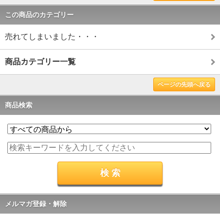
この商品のカテゴリー
売れてしまいました・・・
商品カテゴリー一覧
ページの先頭へ戻る
商品検索
メルマガ登録・解除