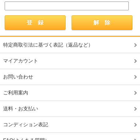
特定商取引法に基づく表記（返品など）
マイアカウント
お問い合わせ
ご利用案内
送料・お支払い
コンディション表記