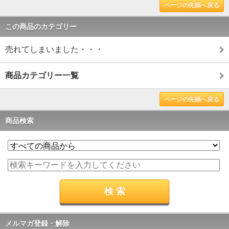
ページの先頭へ戻る
この商品のカテゴリー
売れてしまいました・・・
商品カテゴリー一覧
ページの先頭へ戻る
商品検索
メルマガ登録・解除