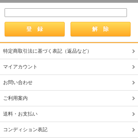
特定商取引法に基づく表記（返品など）
マイアカウント
お問い合わせ
ご利用案内
送料・お支払い
コンディション表記