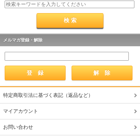
メルマガ登録・解除
特定商取引法に基づく表記（返品など）
マイアカウント
お問い合わせ