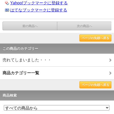
Yahoo!ブックマークに登録する
はてなブックマークに登録する
前の商品へ
次の商品へ
ページの先頭へ戻る
この商品のカテゴリー
売れてしまいました・・・
商品カテゴリー一覧
ページの先頭へ戻る
商品検索