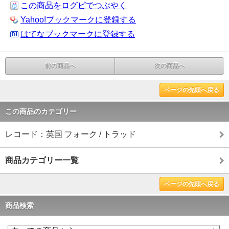
この商品をログピでつぶやく
Yahoo!ブックマークに登録する
はてなブックマークに登録する
前の商品へ
次の商品へ
ページの先頭へ戻る
この商品のカテゴリー
レコード：英国 フォーク / トラッド
商品カテゴリー一覧
ページの先頭へ戻る
商品検索