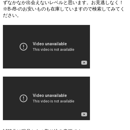
ずなかなか出会えないレベルと思います。お見逃しなく！
※B-/B-のお安いものも在庫していますので検索してみてく
ださい。