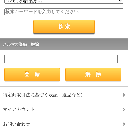
メルマガ登録・解除
特定商取引法に基づく表記（返品など）
マイアカウント
お問い合わせ