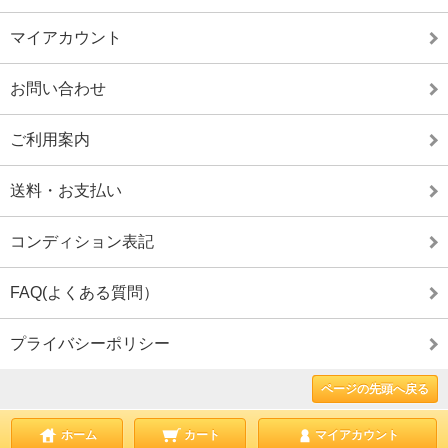
マイアカウント
お問い合わせ
ご利用案内
送料・お支払い
コンディション表記
FAQ(よくある質問）
プライバシーポリシー
ページの先頭へ戻る
ホーム
カート
マイアカウント