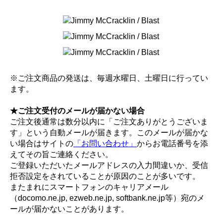
※ご注文商品の発送は、毎週水曜日、土曜日に行ってい
ます。
★ご注文受付のメールが届かない場合
ご注文後通常は数分以内に「ご注文ありがとうございま
す」という自動メールが届きます。このメールが届かな
い場合はサイトの
「お問い合わせ」
からお電話番号を添
えてその旨ご連絡ください。
ご登録いただいたメールアドレスの入力間違いか、受信
拒否設定をされていることが原因のことが多いです。
またまれにスマートフォンのキャリアメール
（docomo.ne.jp, ezweb.ne.jp, softbank.ne.jp等）宛のメ
ールが届かないことがあります。