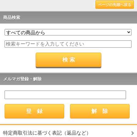
ページの先頭へ戻る
商品検索
メルマガ登録・解除
特定商取引法に基づく表記（返品など）