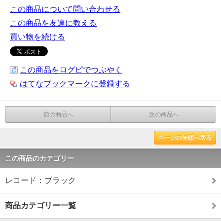
この商品について問い合わせる
この商品を友達に教える
買い物を続ける
この商品をログピでつぶやく
はてなブックマークに登録する
前の商品へ
次の商品へ
ページの先頭へ戻る
この商品のカテゴリー
レコード：ブラック
商品カテゴリー一覧