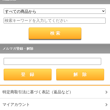
メルマガ登録・解除
特定商取引法に基づく表記（返品など）
マイアカウント