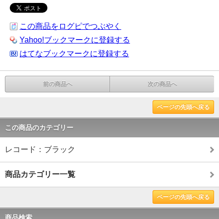
この商品をログピでつぶやく
Yahoo!ブックマークに登録する
はてなブックマークに登録する
前の商品へ
次の商品へ
ページの先頭へ戻る
この商品のカテゴリー
レコード：ブラック
商品カテゴリー一覧
ページの先頭へ戻る
商品検索