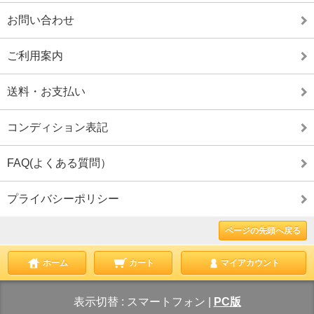
お問い合わせ
ご利用案内
送料・お支払い
コンディション表記
FAQ(よくある質問）
プライバシーポリシー
ページの先頭へ戻る
ホーム
カート
マイアカウント
表示切替 :
スマートフォン
|
PC版