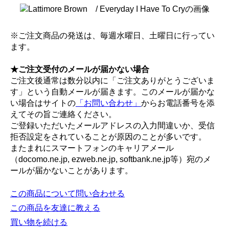
※ご注文商品の発送は、毎週水曜日、土曜日に行ってい
ます。
★ご注文受付のメールが届かない場合
ご注文後通常は数分以内に「ご注文ありがとうございま
す」という自動メールが届きます。このメールが届かな
い場合はサイトの
「お問い合わせ」
からお電話番号を添
えてその旨ご連絡ください。
ご登録いただいたメールアドレスの入力間違いか、受信
拒否設定をされていることが原因のことが多いです。
またまれにスマートフォンのキャリアメール
（docomo.ne.jp, ezweb.ne.jp, softbank.ne.jp等）宛のメ
ールが届かないことがあります。
この商品について問い合わせる
この商品を友達に教える
買い物を続ける