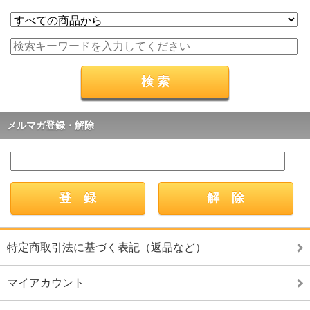
メルマガ登録・解除
特定商取引法に基づく表記（返品など）
マイアカウント