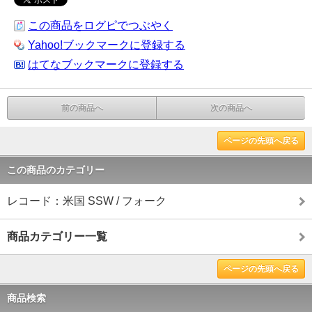
この商品をログピでつぶやく
Yahoo!ブックマークに登録する
はてなブックマークに登録する
前の商品へ
次の商品へ
ページの先頭へ戻る
この商品のカテゴリー
レコード：米国 SSW / フォーク
商品カテゴリー一覧
ページの先頭へ戻る
商品検索