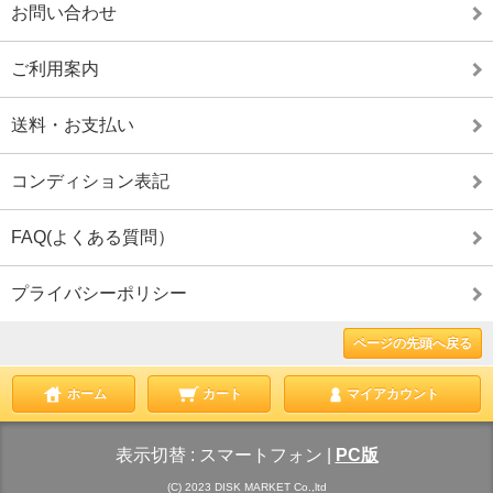
お問い合わせ
ご利用案内
送料・お支払い
コンディション表記
FAQ(よくある質問）
プライバシーポリシー
ページの先頭へ戻る
ホーム
カート
マイアカウント
表示切替 :
スマートフォン
|
PC版
(C) 2023 DISK MARKET Co.,ltd