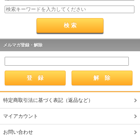
メルマガ登録・解除
特定商取引法に基づく表記（返品など）
マイアカウント
お問い合わせ