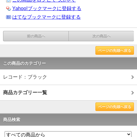
Yahoo!ブックマークに登録する
はてなブックマークに登録する
前の商品へ
次の商品へ
ページの先頭へ戻る
この商品のカテゴリー
レコード：ブラック
商品カテゴリー一覧
ページの先頭へ戻る
商品検索