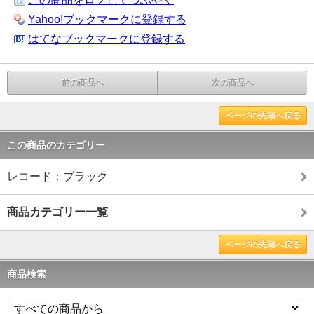
Yahoo!ブックマークに登録する
はてなブックマークに登録する
前の商品へ
次の商品へ
ページの先頭へ戻る
この商品のカテゴリー
レコード：ブラック
商品カテゴリー一覧
ページの先頭へ戻る
商品検索