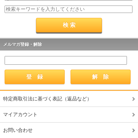
メルマガ登録・解除
特定商取引法に基づく表記（返品など）
マイアカウント
お問い合わせ