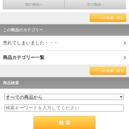
前の商品へ
次の商品へ
ページの先頭へ戻る
この商品のカテゴリー
売れてしまいました・・・
商品カテゴリー一覧
ページの先頭へ戻る
商品検索