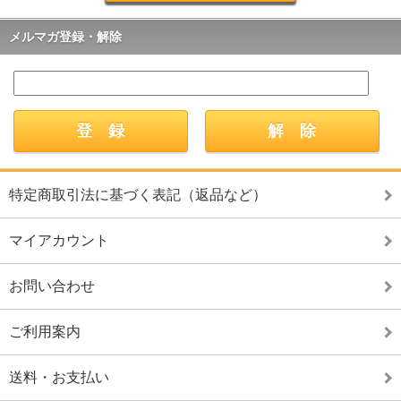
メルマガ登録・解除
特定商取引法に基づく表記（返品など）
マイアカウント
お問い合わせ
ご利用案内
送料・お支払い