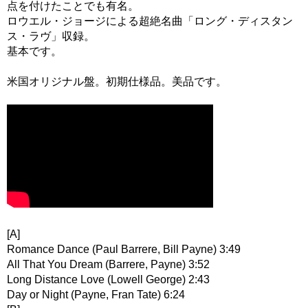
点を付けたことでも有名。
ロウエル・ジョージによる超絶名曲「ロング・ディスタン
ス・ラヴ」収録。
基本です。
米国オリジナル盤。初期仕様品。美品です。
[A]
Romance Dance (Paul Barrere, Bill Payne) 3:49
All That You Dream (Barrere, Payne) 3:52
Long Distance Love (Lowell George) 2:43
Day or Night (Payne, Fran Tate) 6:24