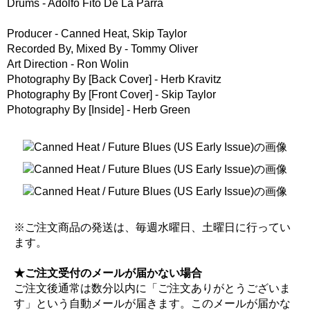
Drums - Adolfo Fito De La Parra
Producer - Canned Heat, Skip Taylor
Recorded By, Mixed By - Tommy Oliver
Art Direction - Ron Wolin
Photography By [Back Cover] - Herb Kravitz
Photography By [Front Cover] - Skip Taylor
Photography By [Inside] - Herb Green
※ご注文商品の発送は、毎週水曜日、土曜日に行ってい
ます。
★ご注文受付のメールが届かない場合
ご注文後通常は数分以内に「ご注文ありがとうございま
す」という自動メールが届きます。このメールが届かな