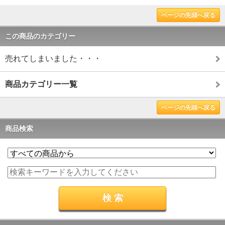
ページの先頭へ戻る
この商品のカテゴリー
売れてしまいました・・・
商品カテゴリー一覧
ページの先頭へ戻る
商品検索