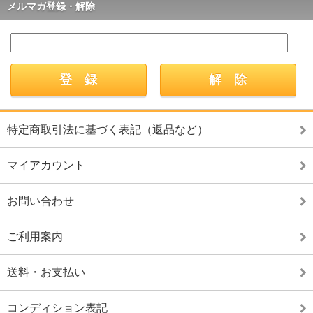
メルマガ登録・解除
特定商取引法に基づく表記（返品など）
マイアカウント
お問い合わせ
ご利用案内
送料・お支払い
コンディション表記