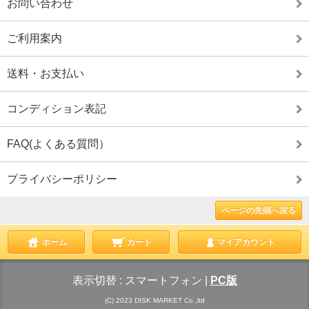
お問い合わせ
ご利用案内
送料・お支払い
コンディション表記
FAQ(よくある質問）
プライバシーポリシー
ページの先頭へ戻る
ホーム
カート
マイアカウント
表示切替 :
スマートフォン
|
PC版
(C) 2023 DISK MARKET Co.,ltd