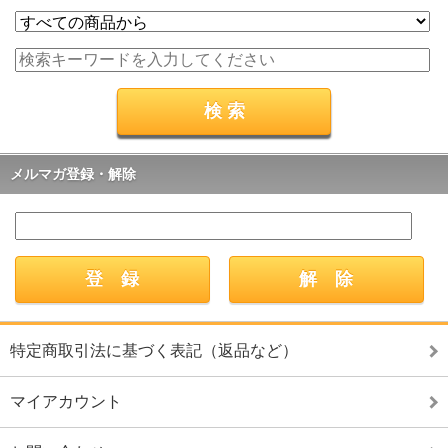
メルマガ登録・解除
特定商取引法に基づく表記（返品など）
マイアカウント