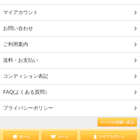
マイアカウント
お問い合わせ
ご利用案内
送料・お支払い
コンディション表記
FAQ(よくある質問）
プライバシーポリシー
ページの先頭へ戻る
ホーム
カート
マイアカウント