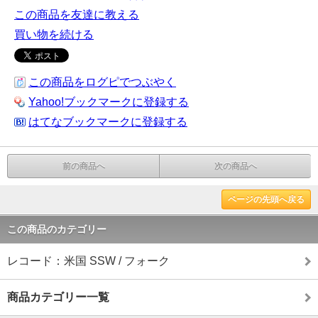
この商品を友達に教える
買い物を続ける
この商品をログピでつぶやく
Yahoo!ブックマークに登録する
はてなブックマークに登録する
前の商品へ
次の商品へ
ページの先頭へ戻る
この商品のカテゴリー
レコード：米国 SSW / フォーク
商品カテゴリー一覧