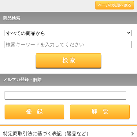
ページの先頭へ戻る
商品検索
メルマガ登録・解除
特定商取引法に基づく表記（返品など）