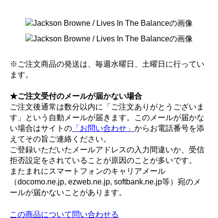
※ご注文商品の発送は、毎週水曜日、土曜日に行ってい
ます。
★ご注文受付のメールが届かない場合
ご注文後通常は数分以内に「ご注文ありがとうございま
す」という自動メールが届きます。このメールが届かな
い場合はサイトの
「お問い合わせ」
からお電話番号を添
えてその旨ご連絡ください。
ご登録いただいたメールアドレスの入力間違いか、受信
拒否設定をされていることが原因のことが多いです。
またまれにスマートフォンのキャリアメール
（docomo.ne.jp, ezweb.ne.jp, softbank.ne.jp等）宛のメ
ールが届かないことがあります。
この商品について問い合わせる