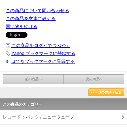
この商品について問い合わせる
この商品を友達に教える
買い物を続ける
この商品をログピでつぶやく
Yahoo!ブックマークに登録する
はてなブックマークに登録する
前の商品へ
次の商品へ
ページの先頭へ戻る
この商品のカテゴリー
レコード：パンク / ニューウェーブ