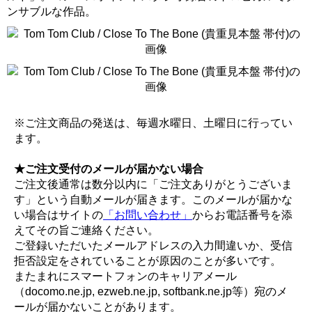
ンサブルな作品。
※ご注文商品の発送は、毎週水曜日、土曜日に行ってい
ます。
★ご注文受付のメールが届かない場合
ご注文後通常は数分以内に「ご注文ありがとうございま
す」という自動メールが届きます。このメールが届かな
い場合はサイトの
「お問い合わせ」
からお電話番号を添
えてその旨ご連絡ください。
ご登録いただいたメールアドレスの入力間違いか、受信
拒否設定をされていることが原因のことが多いです。
またまれにスマートフォンのキャリアメール
（docomo.ne.jp, ezweb.ne.jp, softbank.ne.jp等）宛のメ
ールが届かないことがあります。