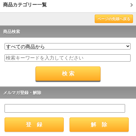
商品カテゴリー一覧
ページの先頭へ戻る
商品検索
メルマガ登録・解除