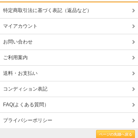
特定商取引法に基づく表記（返品など）
マイアカウント
お問い合わせ
ご利用案内
送料・お支払い
コンディション表記
FAQ(よくある質問）
プライバシーポリシー
ページの先頭へ戻る