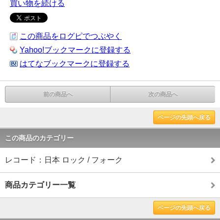
買い物を続ける
この商品をログピでつぶやく
Yahoo!ブックマークに登録する
はてなブックマークに登録する
前の商品へ
次の商品へ
ページの先頭へ戻る
この商品のカテゴリー
レコード：日本 ロック / フォーク
商品カテゴリー一覧
ページの先頭へ戻る