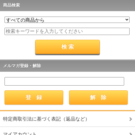
商品検索
メルマガ登録・解除
特定商取引法に基づく表記（返品など）
マイアカウント