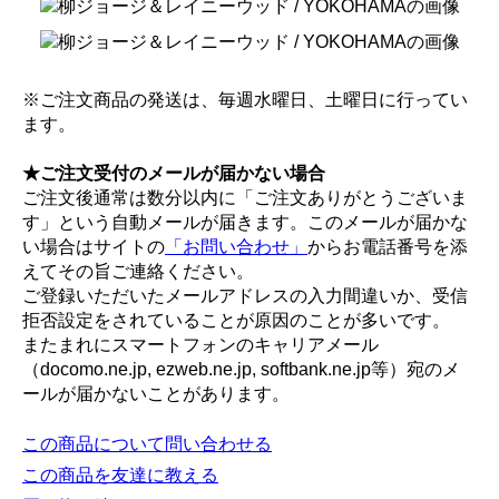
※ご注文商品の発送は、毎週水曜日、土曜日に行ってい
ます。
★ご注文受付のメールが届かない場合
ご注文後通常は数分以内に「ご注文ありがとうございま
す」という自動メールが届きます。このメールが届かな
い場合はサイトの
「お問い合わせ」
からお電話番号を添
えてその旨ご連絡ください。
ご登録いただいたメールアドレスの入力間違いか、受信
拒否設定をされていることが原因のことが多いです。
またまれにスマートフォンのキャリアメール
（docomo.ne.jp, ezweb.ne.jp, softbank.ne.jp等）宛のメ
ールが届かないことがあります。
この商品について問い合わせる
この商品を友達に教える