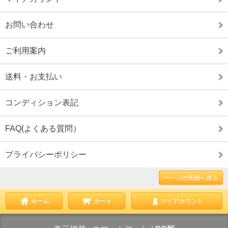
お問い合わせ
ご利用案内
送料・お支払い
コンディション表記
FAQ(よくある質問）
プライバシーポリシー
ページの先頭へ戻る
ホーム
カート
マイアカウント