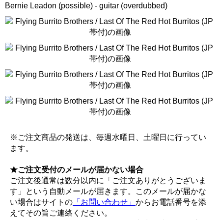
Bernie Leadon (possible) - guitar (overdubbed)
※ご注文商品の発送は、毎週水曜日、土曜日に行ってい
ます。
★ご注文受付のメールが届かない場合
ご注文後通常は数分以内に「ご注文ありがとうございま
す」という自動メールが届きます。このメールが届かな
い場合はサイトの
「お問い合わせ」
からお電話番号を添
えてその旨ご連絡ください。