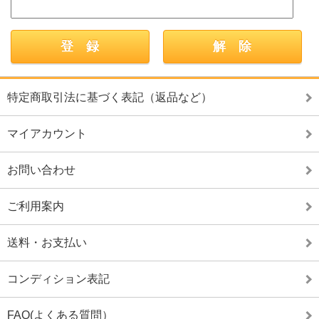
特定商取引法に基づく表記（返品など）
マイアカウント
お問い合わせ
ご利用案内
送料・お支払い
コンディション表記
FAQ(よくある質問）