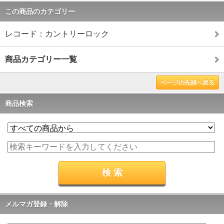
この商品のカテゴリー
レコード：カントリーロック
商品カテゴリー一覧
ページの先頭へ戻る
商品検索
メルマガ登録・解除