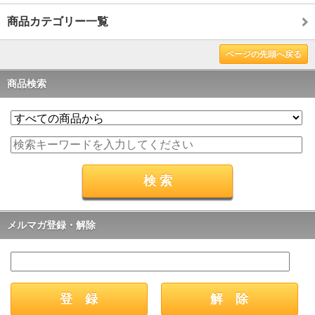
商品カテゴリー一覧
ページの先頭へ戻る
商品検索
メルマガ登録・解除