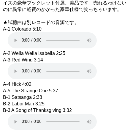
イズの豪華ブックレット付属。美品です。売れるわけない
のに異常に経費のかかった豪華仕様で笑っちゃいます。
★試聴曲は別レコードの音源です。
A-1 Colorado 5:10
A-2 Wella Wella Isabella 2:25
A-3 Red Wing 3:14
A-4 Hick 4:02
A-5 The Strange One 5:37
B-1 Satsanga 2:33
B-2 Labor Man 3:25
B-3 A Song of Thanksgiving 3:32