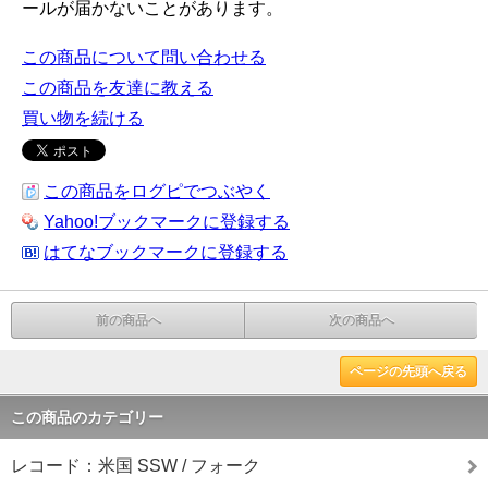
ールが届かないことがあります。
この商品について問い合わせる
この商品を友達に教える
買い物を続ける
この商品をログピでつぶやく
Yahoo!ブックマークに登録する
はてなブックマークに登録する
前の商品へ
次の商品へ
ページの先頭へ戻る
この商品のカテゴリー
レコード：米国 SSW / フォーク