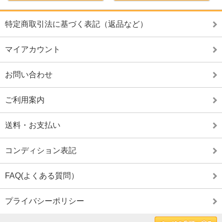
特定商取引法に基づく表記（返品など）
マイアカウント
お問い合わせ
ご利用案内
送料・お支払い
コンディション表記
FAQ(よくある質問）
プライバシーポリシー