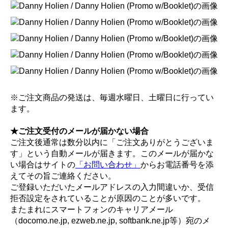
※ご注文商品の発送は、毎週水曜日、土曜日に行ってい
ます。
★ご注文受付のメールが届かない場合
ご注文後通常は数分以内に「ご注文ありがとうございま
す」という自動メールが届きます。このメールが届かな
い場合はサイトの
「お問い合わせ」
からお電話番号を添
えてその旨ご連絡ください。
ご登録いただいたメールアドレスの入力間違いか、受信
拒否設定をされていることが原因のことが多いです。
またまれにスマートフォンのキャリアメール
（docomo.ne.jp, ezweb.ne.jp, softbank.ne.jp等）宛のメ