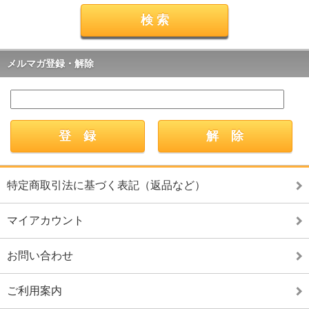
メルマガ登録・解除
特定商取引法に基づく表記（返品など）
マイアカウント
お問い合わせ
ご利用案内