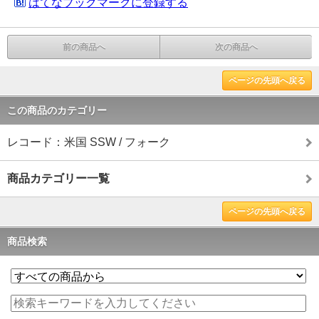
はてなブックマークに登録する
前の商品へ
次の商品へ
ページの先頭へ戻る
この商品のカテゴリー
レコード：米国 SSW / フォーク
商品カテゴリー一覧
ページの先頭へ戻る
商品検索