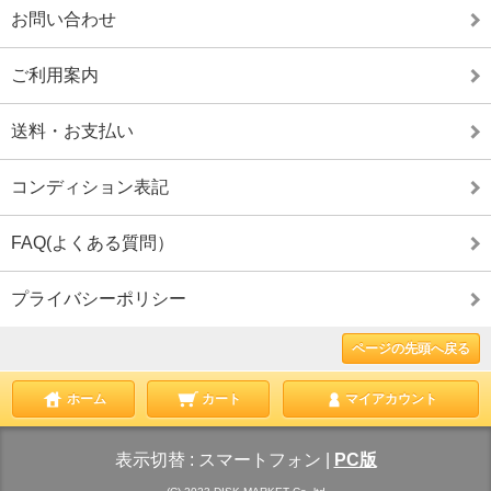
お問い合わせ
ご利用案内
送料・お支払い
コンディション表記
FAQ(よくある質問）
プライバシーポリシー
ページの先頭へ戻る
ホーム
カート
マイアカウント
表示切替 :
スマートフォン
|
PC版