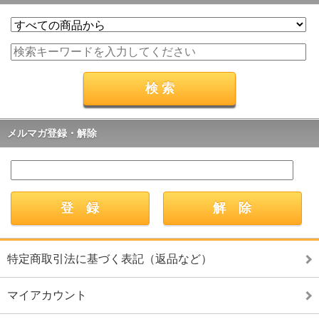
メルマガ登録・解除
特定商取引法に基づく表記（返品など）
マイアカウント