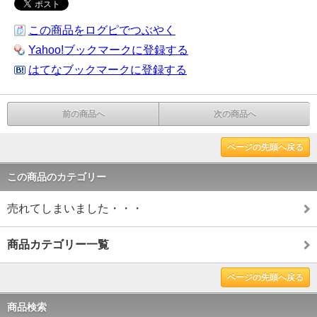
この商品をログピでつぶやく
Yahoo!ブックマークに登録する
はてなブックマークに登録する
前の商品へ
次の商品へ
ページの先頭へ戻る
この商品のカテゴリー
売れてしまいました・・・
商品カテゴリー一覧
ページの先頭へ戻る
商品検索