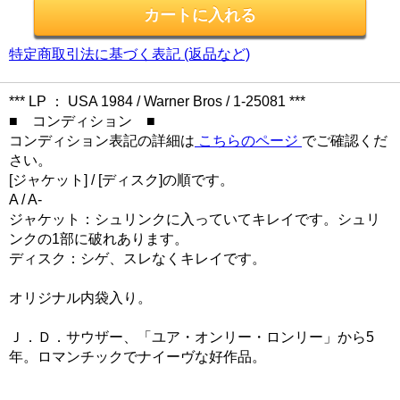
特定商取引法に基づく表記 (返品など)
*** LP ： USA 1984 / Warner Bros / 1-25081 ***
■ コンディション ■
コンディション表記の詳細は
こちらのページ
でご確認くだ
さい。
[ジャケット] / [ディスク]の順です。
A / A-
ジャケット：シュリンクに入っていてキレイです。シュリ
ンクの1部に破れあります。
ディスク：シゲ、スレなくキレイです。
オリジナル内袋入り。
Ｊ．Ｄ．サウザー、「ユア・オンリー・ロンリー」から5
年。ロマンチックでナイーヴな好作品。