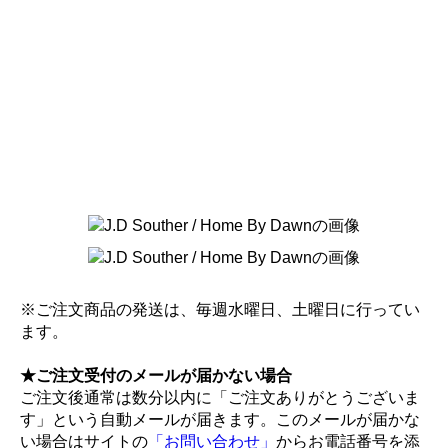
※ご注文商品の発送は、毎週水曜日、土曜日に行ってい
ます。
★ご注文受付のメールが届かない場合
ご注文後通常は数分以内に「ご注文ありがとうございま
す」という自動メールが届きます。このメールが届かな
い場合はサイトの
「お問い合わせ」
からお電話番号を添