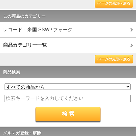
ページの先頭へ戻る
この商品のカテゴリー
レコード：米国 SSW / フォーク
商品カテゴリー一覧
ページの先頭へ戻る
商品検索
メルマガ登録・解除