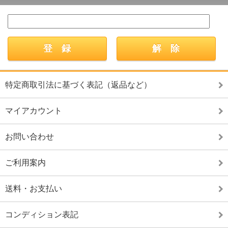
特定商取引法に基づく表記（返品など）
マイアカウント
お問い合わせ
ご利用案内
送料・お支払い
コンディション表記