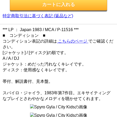
特定商取引法に基づく表記 (返品など)
*** LP ： Japan 1983 / MCA / P-11516 ***
■ コンディション ■
コンディション表記の詳細は
こちらのページ
でご確認くだ
さい。
[ジャケット] / [ディスク]の順です。
A / A / DJ
ジャケット：めだった汚れなくキレイです。
ディスク：使用感なくキレイです。
帯付、解説書付、見本盤。
スパイロ・ジャイラ、1983年第7作目。エキサイティング
なプレイとさわやかなメロディを聴かせてくれます。