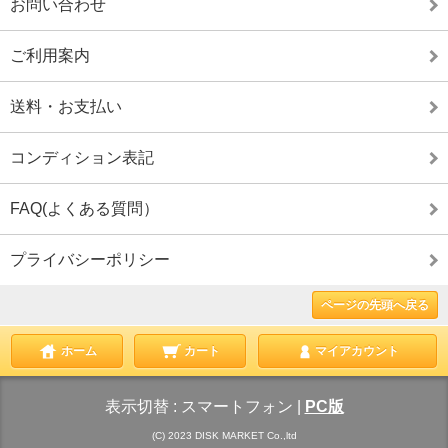
お問い合わせ
ご利用案内
送料・お支払い
コンディション表記
FAQ(よくある質問）
プライバシーポリシー
ページの先頭へ戻る
ホーム
カート
マイアカウント
表示切替 :
スマートフォン
|
PC版
(C) 2023 DISK MARKET Co.,ltd