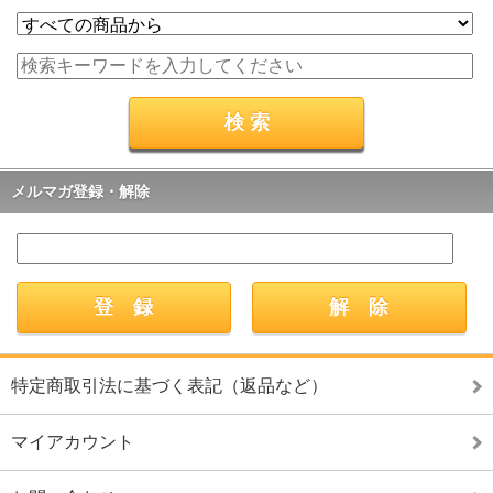
メルマガ登録・解除
特定商取引法に基づく表記（返品など）
マイアカウント