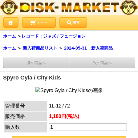
カート
検索
ホーム
＞
レコード：ジャズ / フュージョン
ホーム
＞
新入荷商品リスト
＞
2024-05-31 新入荷商品
前の商品へ
次の商品へ
Spyro Gyla / City Kids
管理番号
1L-12772
販売価格
1,180円(税込)
購入数