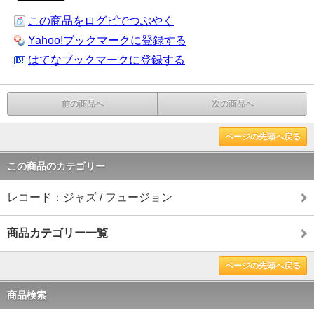
この商品をログピでつぶやく
Yahoo!ブックマークに登録する
はてなブックマークに登録する
前の商品へ
次の商品へ
ページの先頭へ戻る
この商品のカテゴリー
レコード：ジャズ / フュージョン
商品カテゴリー一覧
ページの先頭へ戻る
商品検索