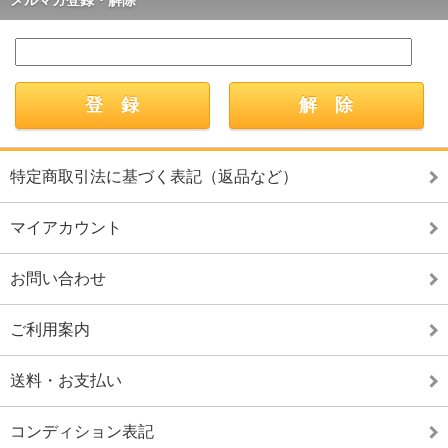
特定商取引法に基づく表記（返品など）
マイアカウント
お問い合わせ
ご利用案内
送料・お支払い
コンディション表記