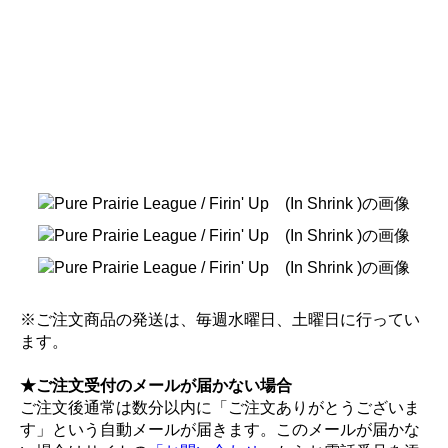
※ご注文商品の発送は、毎週水曜日、土曜日に行ってい
ます。
★ご注文受付のメールが届かない場合
ご注文後通常は数分以内に「ご注文ありがとうございま
す」という自動メールが届きます。このメールが届かな