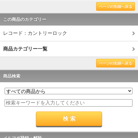
ページの先頭へ戻る
この商品のカテゴリー
レコード：カントリーロック
商品カテゴリー一覧
ページの先頭へ戻る
商品検索
メルマガ登録・解除