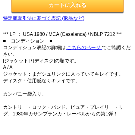
特定商取引法に基づく表記 (返品など)
*** LP ： USA 1980 / MCA (Casalanca) / NBLP 7212 ***
■ コンディション ■
コンディション表記の詳細は
こちらのページ
でご確認くだ
さい。
[ジャケット] / [ディスク]の順です。
A / A
ジャケット：まだシュリンクに入っていてキレイです。
ディスク：使用感なくキレイです。
カンパニー袋入り。
カントリー・ロック・バンド、ピュア・プレイリー・リー
グ、1980年カサンブランカ・レーベルからの第1弾！