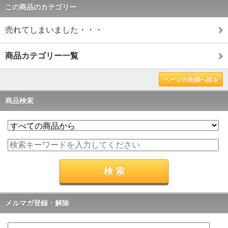
この商品のカテゴリー
売れてしまいました・・・
商品カテゴリー一覧
ページの先頭へ戻る
商品検索
メルマガ登録・解除