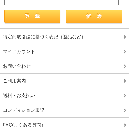
特定商取引法に基づく表記（返品など）
マイアカウント
お問い合わせ
ご利用案内
送料・お支払い
コンディション表記
FAQ(よくある質問）