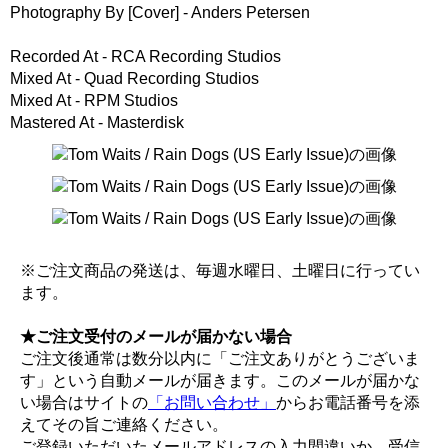
Photography By [Cover] - Anders Petersen
Recorded At - RCA Recording Studios
Mixed At - Quad Recording Studios
Mixed At - RPM Studios
Mastered At - Masterdisk
※ご注文商品の発送は、毎週水曜日、土曜日に行ってい
ます。
★ご注文受付のメールが届かない場合
ご注文後通常は数分以内に「ご注文ありがとうございま
す」という自動メールが届きます。このメールが届かな
い場合はサイトの
「お問い合わせ」
からお電話番号を添
えてその旨ご連絡ください。
ご登録いただいたメールアドレスの入力間違いか、受信