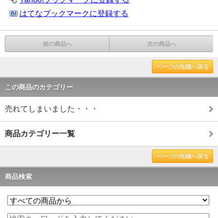
はてなブックマークに登録する
前の商品へ
次の商品へ
ページの先頭へ戻る
この商品のカテゴリー
売れてしまいました・・・
商品カテゴリー一覧
ページの先頭へ戻る
商品検索