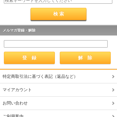
メルマガ登録・解除
特定商取引法に基づく表記（返品など）
マイアカウント
お問い合わせ
ご利用案内