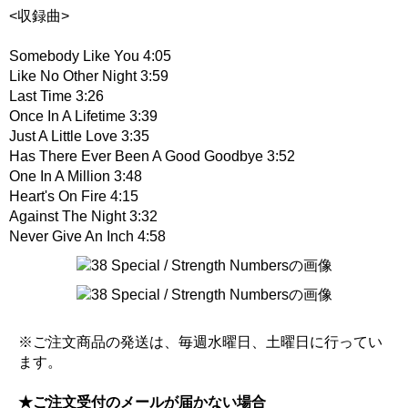
<収録曲>
Somebody Like You 4:05
Like No Other Night 3:59
Last Time 3:26
Once In A Lifetime 3:39
Just A Little Love 3:35
Has There Ever Been A Good Goodbye 3:52
One In A Million 3:48
Heart's On Fire 4:15
Against The Night 3:32
Never Give An Inch 4:58
※ご注文商品の発送は、毎週水曜日、土曜日に行ってい
ます。
★ご注文受付のメールが届かない場合