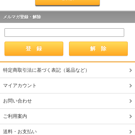
メルマガ登録・解除
特定商取引法に基づく表記（返品など）
マイアカウント
お問い合わせ
ご利用案内
送料・お支払い