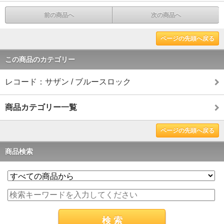
前の商品へ
次の商品へ
ページの先頭へ戻る
この商品のカテゴリー
レコード：サザン / ブルースロック
商品カテゴリー一覧
ページの先頭へ戻る
商品検索