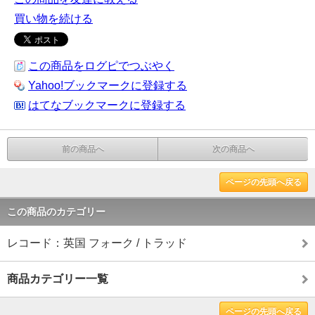
買い物を続ける
この商品をログピでつぶやく
Yahoo!ブックマークに登録する
はてなブックマークに登録する
前の商品へ
次の商品へ
ページの先頭へ戻る
この商品のカテゴリー
レコード：英国 フォーク / トラッド
商品カテゴリー一覧
ページの先頭へ戻る