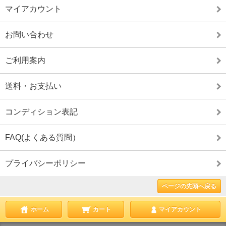
マイアカウント
お問い合わせ
ご利用案内
送料・お支払い
コンディション表記
FAQ(よくある質問）
プライバシーポリシー
ページの先頭へ戻る
ホーム
カート
マイアカウント