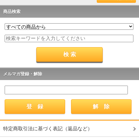
商品検索
メルマガ登録・解除
特定商取引法に基づく表記（返品など）