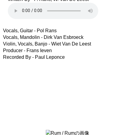
Vocals, Guitar - Pol Rans
Vocals, Mandolin - Dirk Van Esbroeck
Violin, Vocals, Banjo - Wiet Van De Leest
Producer - Frans Ieven
Recorded By - Paul Leponce