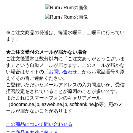
※ご注文商品の発送は、毎週水曜日、土曜日に行ってい
ます。
★ご注文受付のメールが届かない場合
ご注文後通常は数分以内に「ご注文ありがとうございま
す」という自動メールが届きます。このメールが届かな
い場合はサイトの
「お問い合わせ」
からお電話番号を添
えてその旨ご連絡ください。
ご登録いただいたメールアドレスの入力間違いか、受信
拒否設定をされていることが原因のことが多いです。
またまれにスマートフォンのキャリアメール
（docomo.ne.jp, ezweb.ne.jp, softbank.ne.jp等）宛のメ
ールが届かないことがあります。
この商品について問い合わせる
この商品を友達に教える