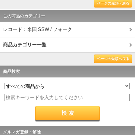
ページの先頭へ戻る
この商品のカテゴリー
レコード：米国 SSW / フォーク
商品カテゴリー一覧
ページの先頭へ戻る
商品検索
メルマガ登録・解除