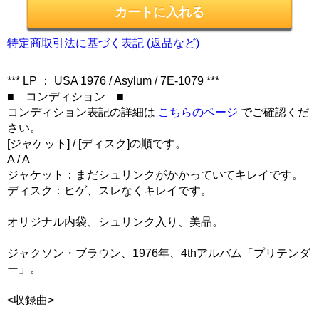
特定商取引法に基づく表記 (返品など)
*** LP ： USA 1976 / Asylum / 7E-1079 ***
■ コンディション ■
コンディション表記の詳細は
こちらのページ
でご確認くだ
さい。
[ジャケット] / [ディスク]の順です。
A / A
ジャケット：まだシュリンクがかかっていてキレイです。
ディスク：ヒゲ、スレなくキレイです。
オリジナル内袋、シュリンク入り、美品。
ジャクソン・ブラウン、1976年、4thアルバム「プリテンダ
ー」。
<収録曲>