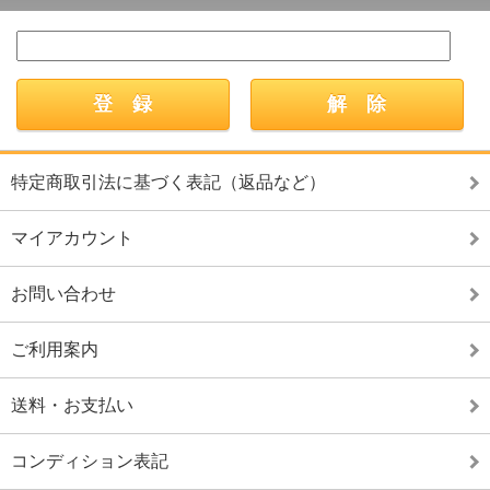
特定商取引法に基づく表記（返品など）
マイアカウント
お問い合わせ
ご利用案内
送料・お支払い
コンディション表記