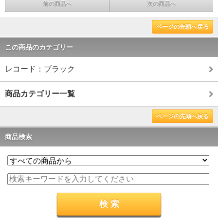
前の商品へ
次の商品へ
ページの先頭へ戻る
この商品のカテゴリー
レコード：ブラック
商品カテゴリー一覧
ページの先頭へ戻る
商品検索