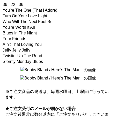
36 - 22 - 36
You're The One (That I Adore)
Turn On Your Love Light
Who Will The Next Fool Be
You're Worth It All
Blues In The Night
Your Friends
Ain't That Loving You
Jelly Jelly Jelly
Twistin' Up The Road
Stormy Monday Blues
※ご注文商品の発送は、毎週水曜日、土曜日に行ってい
ます。
★ご注文受付のメールが届かない場合
ご注文後通常は数分以内に「ご注文ありがとうございま