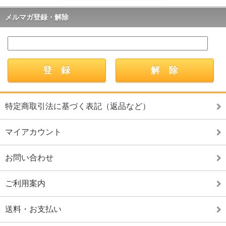
メルマガ登録・解除
特定商取引法に基づく表記（返品など）
マイアカウント
お問い合わせ
ご利用案内
送料・お支払い