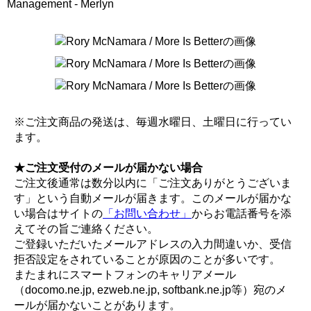
Management - Merlyn
※ご注文商品の発送は、毎週水曜日、土曜日に行ってい
ます。
★ご注文受付のメールが届かない場合
ご注文後通常は数分以内に「ご注文ありがとうございま
す」という自動メールが届きます。このメールが届かな
い場合はサイトの
「お問い合わせ」
からお電話番号を添
えてその旨ご連絡ください。
ご登録いただいたメールアドレスの入力間違いか、受信
拒否設定をされていることが原因のことが多いです。
またまれにスマートフォンのキャリアメール
（docomo.ne.jp, ezweb.ne.jp, softbank.ne.jp等）宛のメ
ールが届かないことがあります。