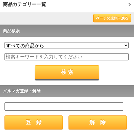
商品カテゴリー一覧
ページの先頭へ戻る
商品検索
メルマガ登録・解除