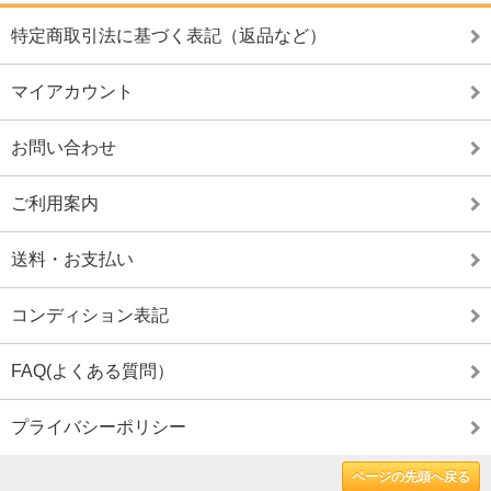
特定商取引法に基づく表記（返品など）
マイアカウント
お問い合わせ
ご利用案内
送料・お支払い
コンディション表記
FAQ(よくある質問）
プライバシーポリシー
ページの先頭へ戻る