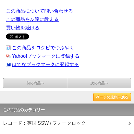
この商品について問い合わせる
この商品を友達に教える
買い物を続ける
この商品をログピでつぶやく
Yahoo!ブックマークに登録する
はてなブックマークに登録する
前の商品へ
次の商品へ
ページの先頭へ戻る
この商品のカテゴリー
レコード：英国 SSW / フォークロック