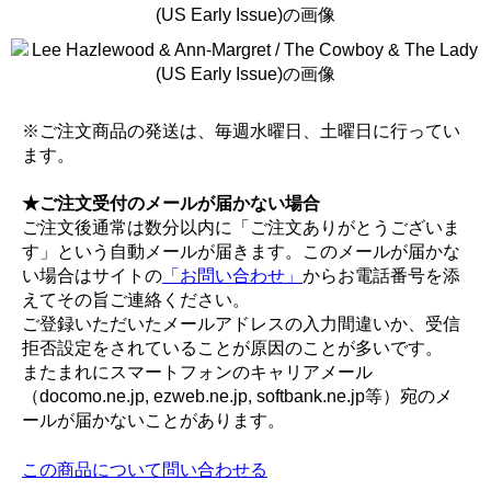
※ご注文商品の発送は、毎週水曜日、土曜日に行ってい
ます。
★ご注文受付のメールが届かない場合
ご注文後通常は数分以内に「ご注文ありがとうございま
す」という自動メールが届きます。このメールが届かな
い場合はサイトの
「お問い合わせ」
からお電話番号を添
えてその旨ご連絡ください。
ご登録いただいたメールアドレスの入力間違いか、受信
拒否設定をされていることが原因のことが多いです。
またまれにスマートフォンのキャリアメール
（docomo.ne.jp, ezweb.ne.jp, softbank.ne.jp等）宛のメ
ールが届かないことがあります。
この商品について問い合わせる