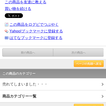
この商品を友達に教える
買い物を続ける
この商品をログピでつぶやく
Yahoo!ブックマークに登録する
はてなブックマークに登録する
前の商品へ
次の商品へ
ページの先頭へ戻る
この商品のカテゴリー
売れてしまいました・・・
商品カテゴリー一覧