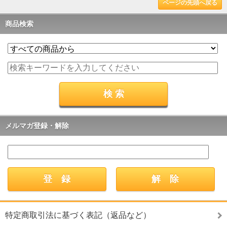
ページの先頭へ戻る
商品検索
メルマガ登録・解除
特定商取引法に基づく表記（返品など）