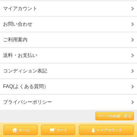
マイアカウント
お問い合わせ
ご利用案内
送料・お支払い
コンディション表記
FAQ(よくある質問）
プライバシーポリシー
ページの先頭へ戻る
ホーム
カート
マイアカウント