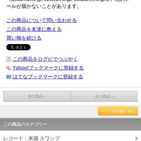
ールが届かないことがあります。
この商品について問い合わせる
この商品を友達に教える
買い物を続ける
この商品をログピでつぶやく
Yahoo!ブックマークに登録する
はてなブックマークに登録する
前の商品へ
次の商品へ
ページの先頭へ戻る
この商品のカテゴリー
レコード：米国 スワンプ