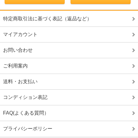
特定商取引法に基づく表記（返品など）
マイアカウント
お問い合わせ
ご利用案内
送料・お支払い
コンディション表記
FAQ(よくある質問）
プライバシーポリシー