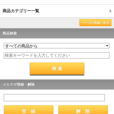
商品カテゴリー一覧
ページの先頭へ戻る
商品検索
メルマガ登録・解除