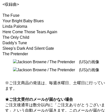
<収録曲>
The Fuse
Your Bright Baby Blues
Linda Paloma
Here Come Those Tears Again
The Only Child
Daddy's Tune
Sleep's Dark And Silent Gate
The Pretender
※ご注文商品の発送は、毎週水曜日、土曜日に行ってい
ます。
★ご注文受付のメールが届かない場合
ご注文後通常は数分以内に「ご注文ありがとうございま
す」という自動メールが届きます。このメールが届かな