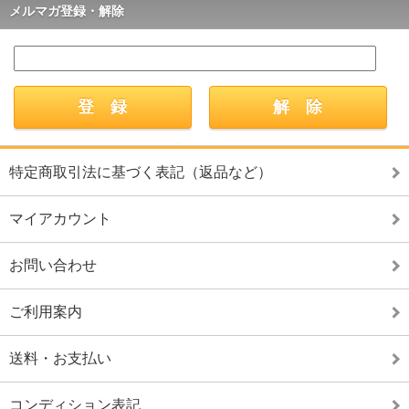
メルマガ登録・解除
特定商取引法に基づく表記（返品など）
マイアカウント
お問い合わせ
ご利用案内
送料・お支払い
コンディション表記