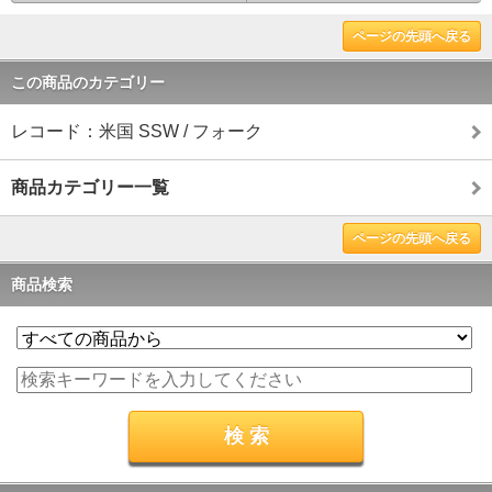
ページの先頭へ戻る
この商品のカテゴリー
レコード：米国 SSW / フォーク
商品カテゴリー一覧
ページの先頭へ戻る
商品検索