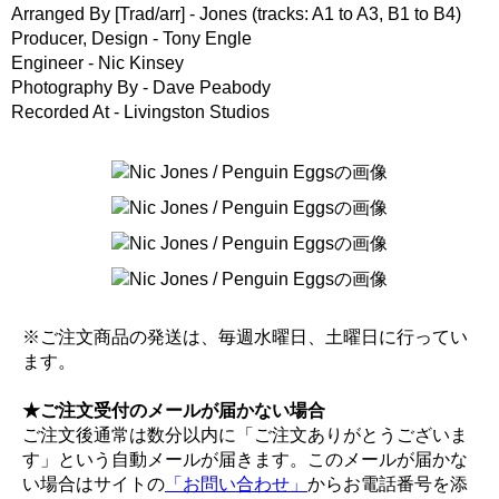
Arranged By [Trad/arr] - Jones (tracks: A1 to A3, B1 to B4)
Producer, Design - Tony Engle
Engineer - Nic Kinsey
Photography By - Dave Peabody
Recorded At - Livingston Studios
※ご注文商品の発送は、毎週水曜日、土曜日に行ってい
ます。
★ご注文受付のメールが届かない場合
ご注文後通常は数分以内に「ご注文ありがとうございま
す」という自動メールが届きます。このメールが届かな
い場合はサイトの
「お問い合わせ」
からお電話番号を添