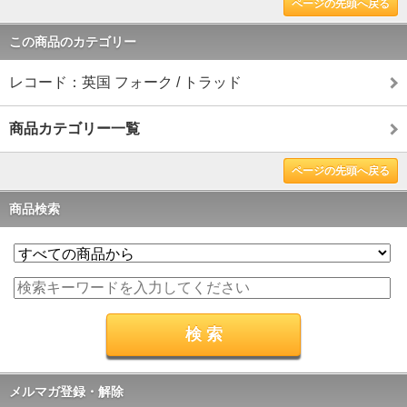
ページの先頭へ戻る
この商品のカテゴリー
レコード：英国 フォーク / トラッド
商品カテゴリー一覧
ページの先頭へ戻る
商品検索
メルマガ登録・解除