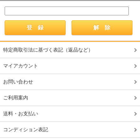
特定商取引法に基づく表記（返品など）
マイアカウント
お問い合わせ
ご利用案内
送料・お支払い
コンディション表記