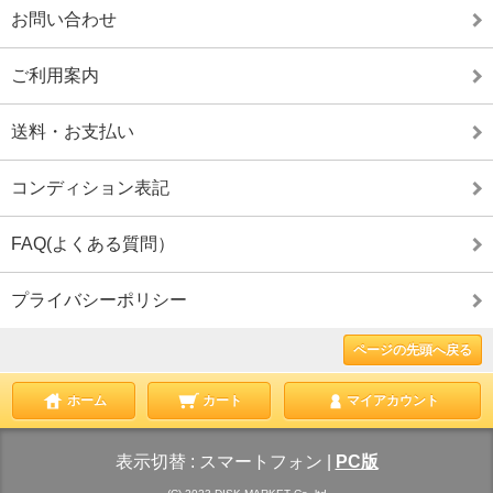
お問い合わせ
ご利用案内
送料・お支払い
コンディション表記
FAQ(よくある質問）
プライバシーポリシー
ページの先頭へ戻る
ホーム
カート
マイアカウント
表示切替 :
スマートフォン
|
PC版