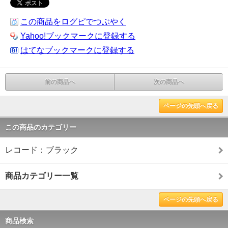
この商品をログピでつぶやく
Yahoo!ブックマークに登録する
はてなブックマークに登録する
前の商品へ
次の商品へ
ページの先頭へ戻る
この商品のカテゴリー
レコード：ブラック
商品カテゴリー一覧
ページの先頭へ戻る
商品検索