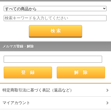
メルマガ登録・解除
特定商取引法に基づく表記（返品など）
マイアカウント