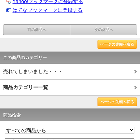
Yahoo!ブックマークに登録する
はてなブックマークに登録する
前の商品へ
次の商品へ
ページの先頭へ戻る
この商品のカテゴリー
売れてしまいました・・・
商品カテゴリー一覧
ページの先頭へ戻る
商品検索