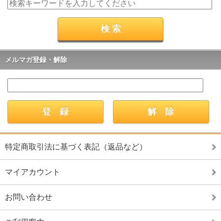
メルマガ登録・解除
特定商取引法に基づく表記（返品など）
マイアカウント
お問い合わせ