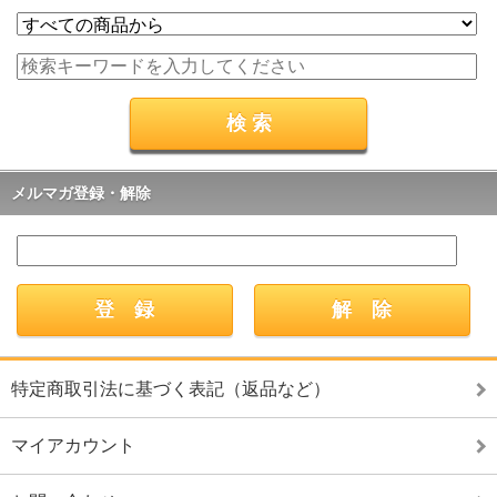
メルマガ登録・解除
特定商取引法に基づく表記（返品など）
マイアカウント