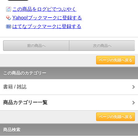
この商品をログピでつぶやく
Yahoo!ブックマークに登録する
はてなブックマークに登録する
前の商品へ
次の商品へ
ページの先頭へ戻る
この商品のカテゴリー
書籍 / 雑誌
商品カテゴリー一覧
ページの先頭へ戻る
商品検索