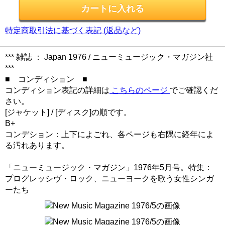
特定商取引法に基づく表記 (返品など)
*** 雑誌 ： Japan 1976 / ニューミュージック・マガジン社
***
■ コンディション ■
コンディション表記の詳細は
こちらのページ
でご確認くだ
さい。
[ジャケット] / [ディスク]の順です。
B+
コンデション：上下によごれ、各ページも右隅に経年によ
る汚れあります。
「ニューミュージック・マガジン」1976年5月号。特集：
プログレッシヴ・ロック、ニューヨークを歌う女性シンガ
ーたち