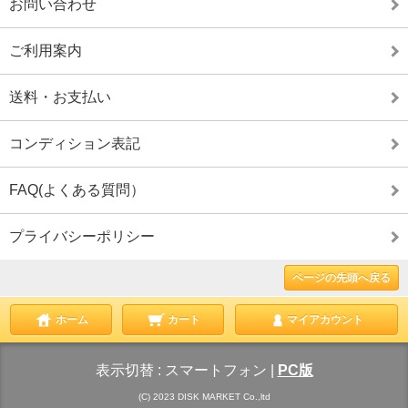
お問い合わせ
ご利用案内
送料・お支払い
コンディション表記
FAQ(よくある質問）
プライバシーポリシー
ページの先頭へ戻る
ホーム
カート
マイアカウント
表示切替 :
スマートフォン
|
PC版
(C) 2023 DISK MARKET Co.,ltd