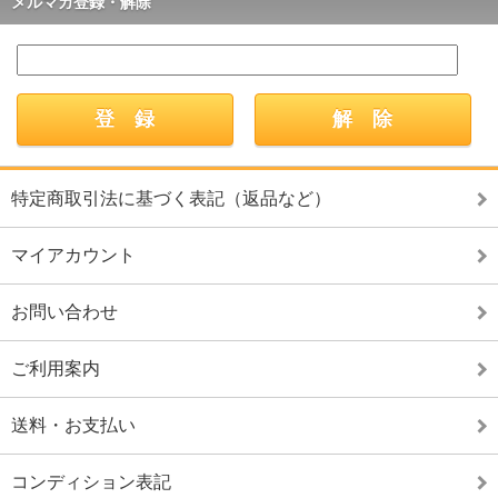
メルマガ登録・解除
特定商取引法に基づく表記（返品など）
マイアカウント
お問い合わせ
ご利用案内
送料・お支払い
コンディション表記