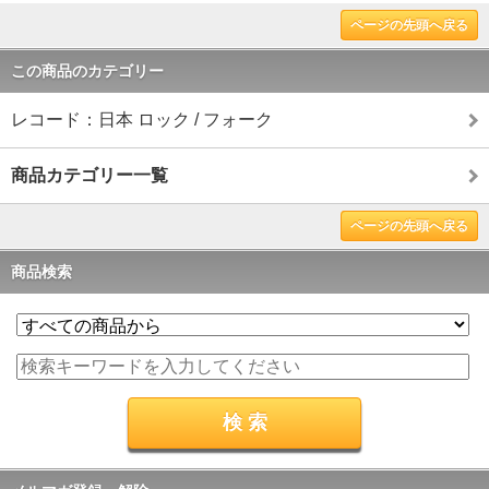
ページの先頭へ戻る
この商品のカテゴリー
レコード：日本 ロック / フォーク
商品カテゴリー一覧
ページの先頭へ戻る
商品検索