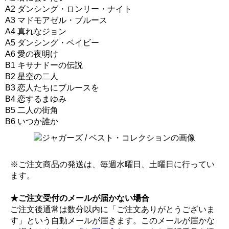
A2 ダンシング・ロンリー・ナイト
A3 マドモアゼル・ブルース
A4 真れなジョン
A5 ダンシング・ベイビー
A6 愛の夜明け
B1 キサナドーの伝説
B2 星空の二人
B3 恋人たちにブルースを
B4 恋するまゆみ
B5 二人の街角
B6 いつか誰か
※ご注文商品の発送は、毎週水曜日、土曜日に行ってい
ます。
★ご注文受付のメールが届かない場合
ご注文後通常は数分以内に「ご注文ありがとうございま
す」という自動メールが届きます。このメールが届かな