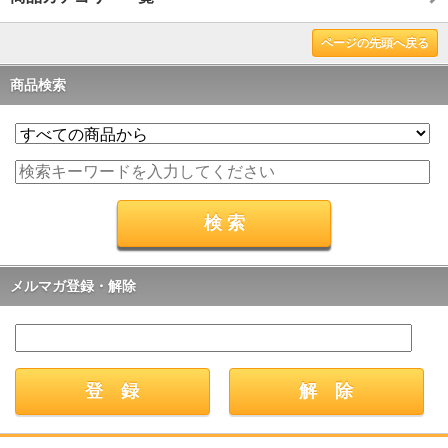
ページの先頭へ戻る
商品検索
メルマガ登録・解除