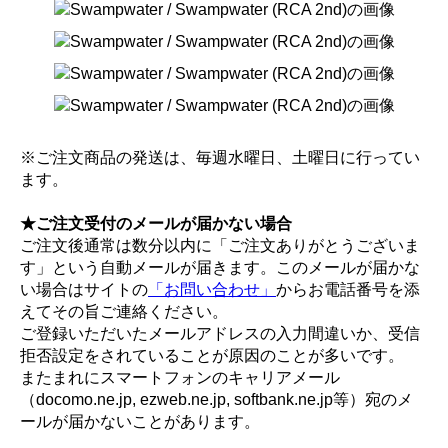
※ご注文商品の発送は、毎週水曜日、土曜日に行ってい
ます。
★ご注文受付のメールが届かない場合
ご注文後通常は数分以内に「ご注文ありがとうございま
す」という自動メールが届きます。このメールが届かな
い場合はサイトの
「お問い合わせ」
からお電話番号を添
えてその旨ご連絡ください。
ご登録いただいたメールアドレスの入力間違いか、受信
拒否設定をされていることが原因のことが多いです。
またまれにスマートフォンのキャリアメール
（docomo.ne.jp, ezweb.ne.jp, softbank.ne.jp等）宛のメ
ールが届かないことがあります。