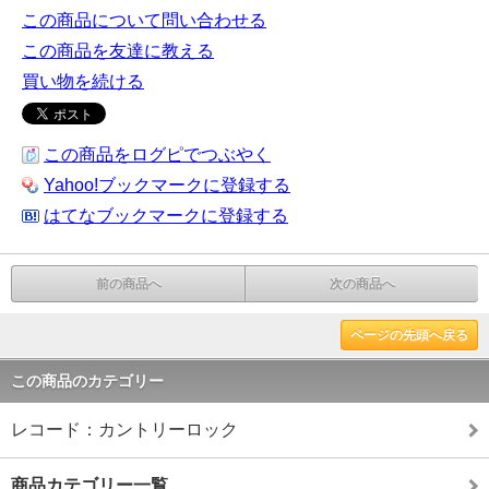
この商品について問い合わせる
この商品を友達に教える
買い物を続ける
この商品をログピでつぶやく
Yahoo!ブックマークに登録する
はてなブックマークに登録する
前の商品へ
次の商品へ
ページの先頭へ戻る
この商品のカテゴリー
レコード：カントリーロック
商品カテゴリー一覧