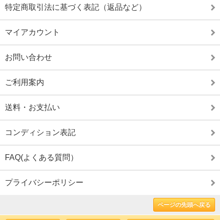
特定商取引法に基づく表記（返品など）
マイアカウント
お問い合わせ
ご利用案内
送料・お支払い
コンディション表記
FAQ(よくある質問）
プライバシーポリシー
ページの先頭へ戻る