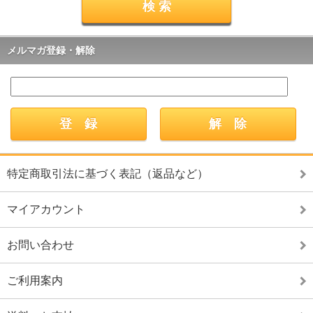
メルマガ登録・解除
特定商取引法に基づく表記（返品など）
マイアカウント
お問い合わせ
ご利用案内