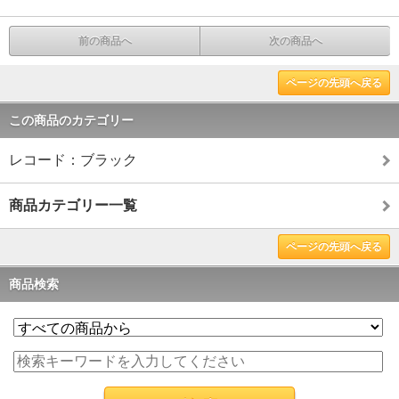
前の商品へ
次の商品へ
ページの先頭へ戻る
この商品のカテゴリー
レコード：ブラック
商品カテゴリー一覧
ページの先頭へ戻る
商品検索