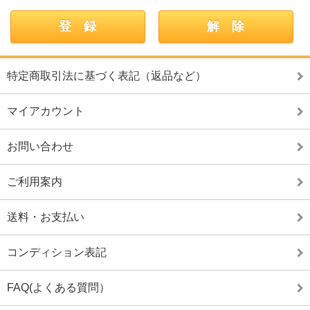
特定商取引法に基づく表記（返品など）
マイアカウント
お問い合わせ
ご利用案内
送料・お支払い
コンディション表記
FAQ(よくある質問）