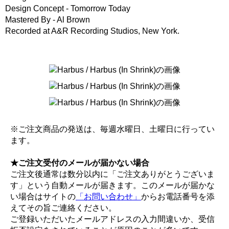
Design Concept - Tomorrow Today
Mastered By - Al Brown
Recorded at A&R Recording Studios, New York.
※ご注文商品の発送は、毎週水曜日、土曜日に行ってい
ます。
★ご注文受付のメールが届かない場合
ご注文後通常は数分以内に「ご注文ありがとうございま
す」という自動メールが届きます。このメールが届かな
い場合はサイトの
「お問い合わせ」
からお電話番号を添
えてその旨ご連絡ください。
ご登録いただいたメールアドレスの入力間違いか、受信