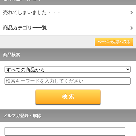
売れてしまいました・・・
商品カテゴリー一覧
ページの先頭へ戻る
商品検索
メルマガ登録・解除