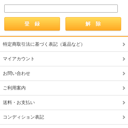
特定商取引法に基づく表記（返品など）
マイアカウント
お問い合わせ
ご利用案内
送料・お支払い
コンディション表記