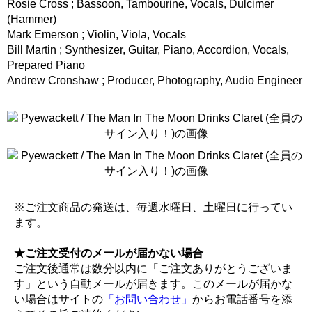
Rosie Cross ; Bassoon, Tambourine, Vocals, Dulcimer
(Hammer)
Mark Emerson ; Violin, Viola, Vocals
Bill Martin ; Synthesizer, Guitar, Piano, Accordion, Vocals,
Prepared Piano
Andrew Cronshaw ; Producer, Photography, Audio Engineer
※ご注文商品の発送は、毎週水曜日、土曜日に行ってい
ます。
★ご注文受付のメールが届かない場合
ご注文後通常は数分以内に「ご注文ありがとうございま
す」という自動メールが届きます。このメールが届かな
い場合はサイトの
「お問い合わせ」
からお電話番号を添