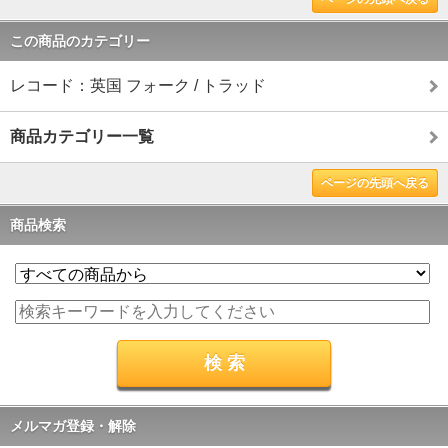
この商品のカテゴリー
レコード：英国 フォーク / トラッド
商品カテゴリー一覧
ページの先頭へ戻る
商品検索
メルマガ登録・解除