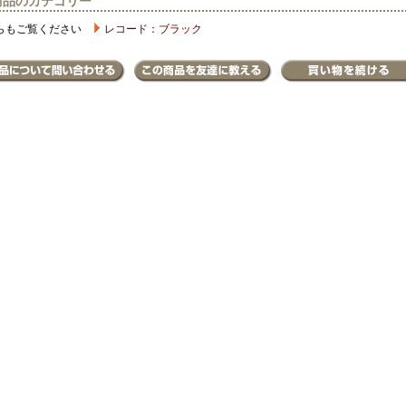
商品のカテゴリー
らもご覧ください
レコード：ブラック