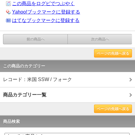
この商品をログピでつぶやく
Yahoo!ブックマークに登録する
はてなブックマークに登録する
前の商品へ
次の商品へ
ページの先頭へ戻る
この商品のカテゴリー
レコード：米国 SSW / フォーク
商品カテゴリー一覧
ページの先頭へ戻る
商品検索