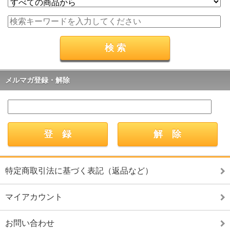
メルマガ登録・解除
特定商取引法に基づく表記（返品など）
マイアカウント
お問い合わせ