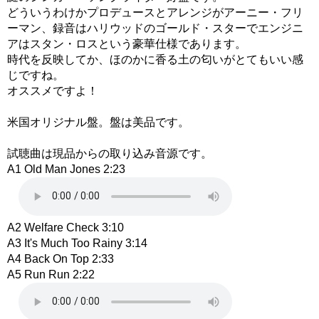
どういうわけかプロデュースとアレンジがアーニー・フリ
ーマン、録音はハリウッドのゴールド・スターでエンジニ
アはスタン・ロスという豪華仕様であります。
時代を反映してか、ほのかに香る土の匂いがとてもいい感
じですね。
オススメですよ！
米国オリジナル盤。盤は美品です。
試聴曲は現品からの取り込み音源です。
A1 Old Man Jones 2:23
A2 Welfare Check 3:10
A3 It's Much Too Rainy 3:14
A4 Back On Top 2:33
A5 Run Run 2:22