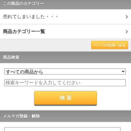
この商品のカテゴリー
売れてしまいました・・・
商品カテゴリー一覧
ページの先頭へ戻る
商品検索
メルマガ登録・解除