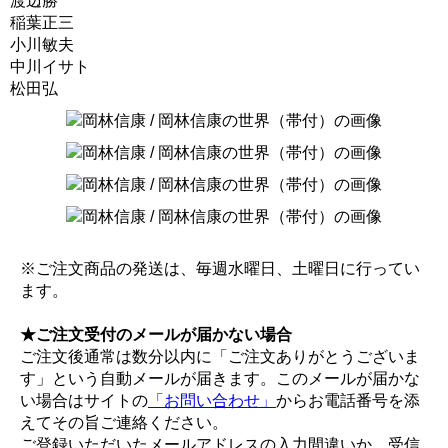
渡辺勝
稲葉正三
小川敏夫
中川イサト
松田弘
※ご注文商品の発送は、毎週水曜日、土曜日に行ってい
ます。
★ご注文受付のメールが届かない場合
ご注文後通常は数分以内に「ご注文ありがとうございま
す」という自動メールが届きます。このメールが届かな
い場合はサイトの
「お問い合わせ」
からお電話番号を添
えてその旨ご連絡ください。
ご登録いただいたメールアドレスの入力間違いか、受信