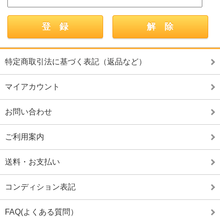
特定商取引法に基づく表記（返品など）
マイアカウント
お問い合わせ
ご利用案内
送料・お支払い
コンディション表記
FAQ(よくある質問）